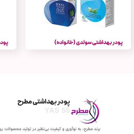
پودر بهداشتی سولدی (خانواده)
پودر
پودر بهداشتی مطرح
YAS 55
برند مطرح، به نوآوری و کیفیت بی‌نظیر در تولید محصولات بهد