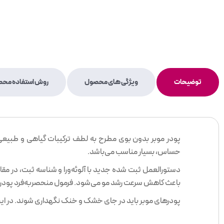
توضیحات
ویژگی های محصول
روش استفاده مح
پودر موبر بدون بوی مطرح به لطف ترکیبات گیاهی و طبیعی
حساس، بسیار مناسب می‌باشد.
دستورالعمل ثبت شده جدید با آلوئه‌ورا و شناسه ثبت، در مقا
باعث کاهش سرعت رشد مو می‌شود. فرمول منحصربه‌فرد پودر، با
پودرهای موبر باید در جای خشک و خنک نگهداری شوند. در این