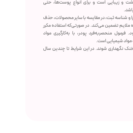
شت و زیبایی است و برای انواع پوست‌ها، حتی
اشد.
را و شناسه ثبت، در مقایسه با سایر محصولات، حذف
ده ملایم تضمین می‌کند. در صورتی‌که استفاده مکرر
رمول منحصربه‌فرد پودر، با به‌کارگیری مواد
 مواد شیمیایی است.
نک نگهداری شوند. در این شرایط تا چندین سال