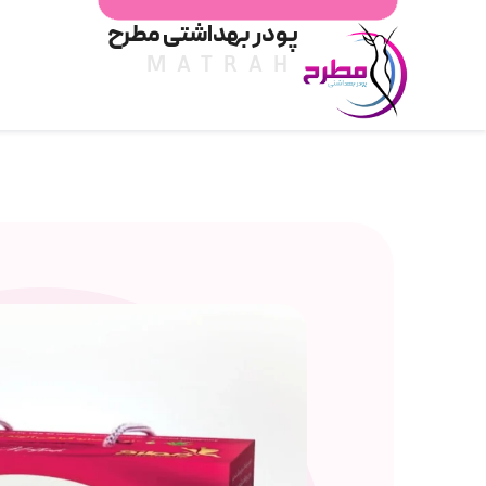
پودر بهداشتی مطرح
MATRAH