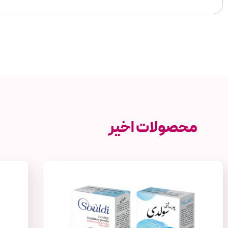
محصولات اخیر