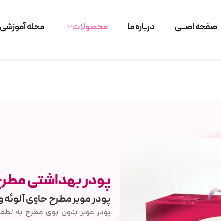
صفحه اصلـی
درباره ما
محصولات
مجله آموزشی
پودر بهداشتی مطرح
پودر موبر مطرح حاوی آلوئه 
پودر موبر بدون بوی مطرح به لطف 