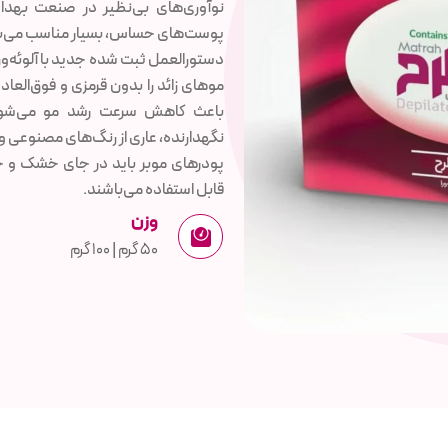
نوآوری‌های بی‌نظیر در صنعت بهدا
پوست‌های حساس، بسیار مناسب می‌ب
دستورالعمل ثبت شده جدید با آلوئه‌و
موهای زائد را بدون قرمزی و فوق‌العا
باعث کاهش سرعت رشد مو می‌شود. ف
نگهدارنده، عاری از رنگ‌های مصنوعی و
پودرهای موبر باید در جای خشک و خ
قابل استفاده می‌باشند.
وزن
50 گرم | 100 گرم