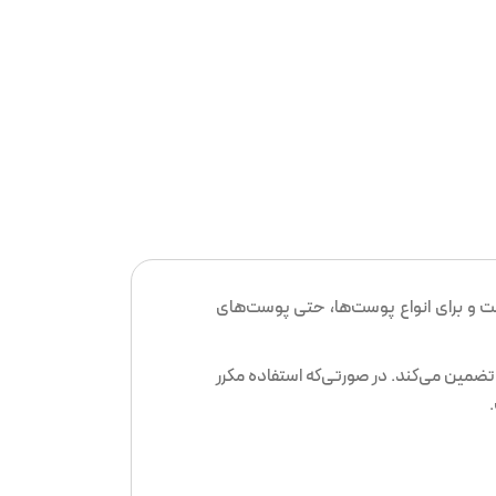
ت و برای انواع پوست‌ها، حتی پوست‌های
تضمین می‌کند. در صورتی‌که استفاده مکرر