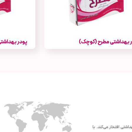
 بهداشتی مطرح (کوچک)
پودر بهداشتی
اشتی افتخار می‌کند. با