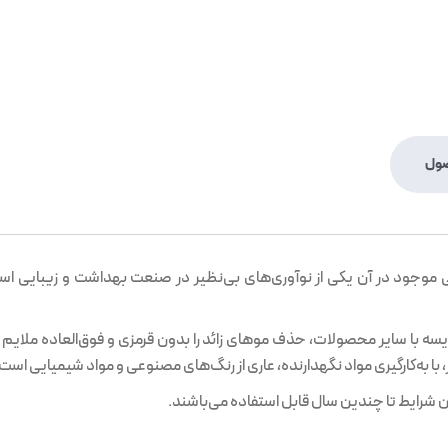
صول
 موجود در آن یکی از نوآوری‌های بی‌نظیر در صنعت بهداشت و زیبایی اس
یسه با سایر محصولات، حذف موهای زائد را بدون قرمزی و فوق‌العاده ملایم 
 به‌کارگیری مواد نگهدارنده، عاری از رنگ‌های مصنوعی و مواد شیمیایی است.
 شرایط تا چندین سال قابل استفاده می‌باشند.