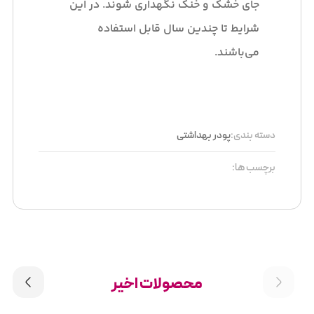
جای خشک و خنک نگهداری شوند. در این
شرایط تا چندین سال قابل استفاده
می‌باشند.
دسته بندی:
پودر بهداشتی
برچسب ها:
محصولات اخیر