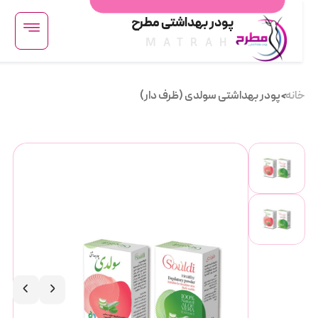
پودر بهداشتی مطرح
MATRAH
انه
پودر بهداشتی سولدی (ظرف دار)
<