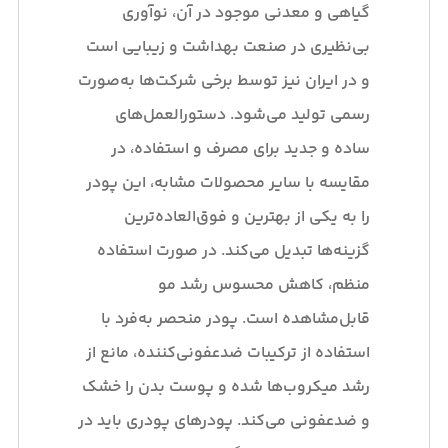
گیاهی و معدنی موجود در آن، نوآوری
بی‌نظیری در صنعت بهداشت و زیبایی است
و در ایران نیز توسط برخی شرکت‌ها به‌صورت
رسمی تولید می‌شود. دستورالعمل‌های
ساده و جدید برای مصرف و استفاده، در
مقایسه با سایر محصولات مشابه، این پودر
را به یکی از بهترین و فوق‌العاده‌ترین
گزینه‌ها تبدیل می‌کند. در صورت استفاده
منظم، کاهش محسوس رشد مو
قابل‌مشاهده است. پودر منحصر به‌فرد با
استفاده از ترکیبات ضدعفونی‌کننده، مانع از
رشد میکروب‌ها شده و پوست بدن را خشک
و ضدعفونی می‌کند. پودرهای پودری باید در