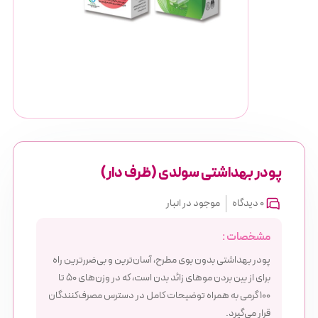
پودر بهداشتی سولدی (ظرف دار)
0 دیدگاه
موجود در انبار
مشخصات :
پودر بهداشتی بدون بوی مطرح، آسان‌ترین و بی‌ضررترین راه
برای از بین بردن موهای زائد بدن است، که در وزن‌های ۵۰ تا
۱۰۰ گرمی به همراه توضیحات کامل در دسترس مصرف‌کنندگان
قرار می‌گیرد.