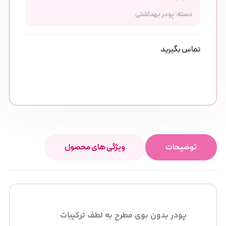
دسته:
پودر بهداشتی
تماس بگیرید
توضیحات
ویژگی های محصول
پودر بدون بوی مطرح به لطف ترکیبات