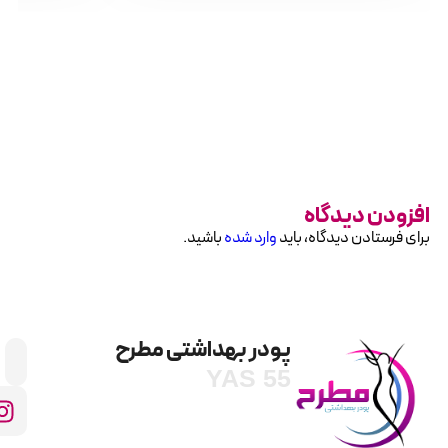
فزودن دیدگاه
رای فرستادن دیدگاه، باید
وارد شده
باشید.
پودر بهداشتی مطرح
YAS 55