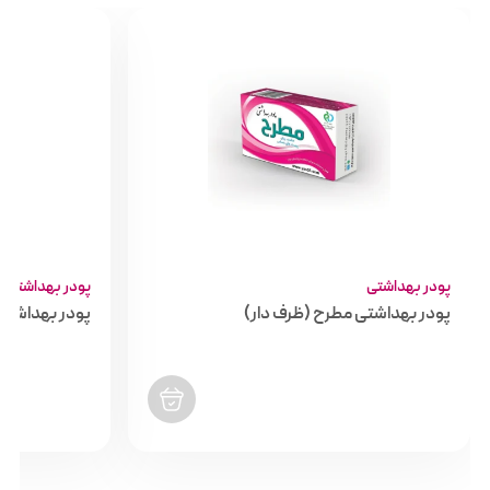
پودر بهداشتی
پودر بهداشتی
پودر بهداشتی مطرح (ظرف دار)
پودر بهداشتی س