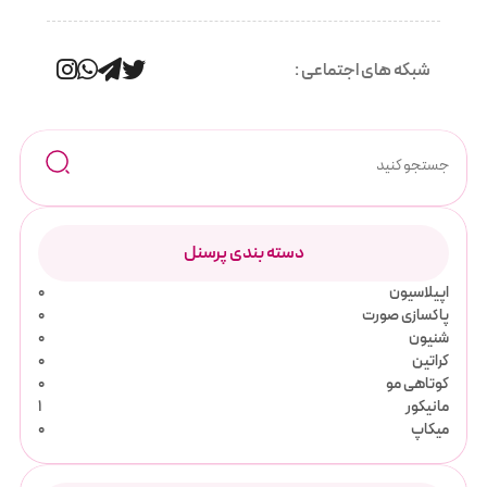
شبکه های اجتماعی :
دسته بندی پرسنل
اپیلاسیون
0
پاکسازی صورت
0
شنیون
0
کراتین
0
کوتاهی مو
0
مانیکور
1
میکاپ
0