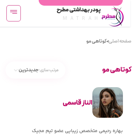
پودر بهداشتی مطرح
MATRAH
فحه اصلی
کوتاهی مو
<
وتاهی مو
جدیدترین
مرتب سازی:
الناز قاسمی
پاکسازی عمیق
پاکسازی معمولی
بهاره رحیمی متخصص زیبایی عضو تیم مجیک