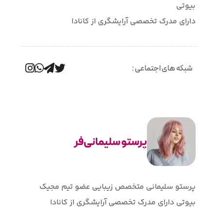
بیوتی
دارای مدرک تخصصی آرایشگری از کانادا
شبکه های اجتماعی :
پرستو سلیمانی‌فر
کانتورینگ و هایلایت حرفه‌ای
کوتاهی ساده
پرستو سلیمانی متخصص زیبایی عضو تیم مجیک
بیوتی دارای مدرک تخصصی آرایشگری از کانادا